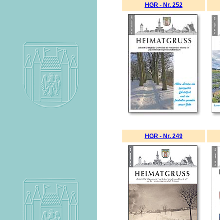
HGR - Nr. 252
HGR - Nr. 249