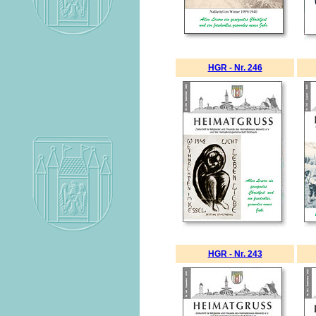
HGR - Nr. 246
HGR - Nr. 243