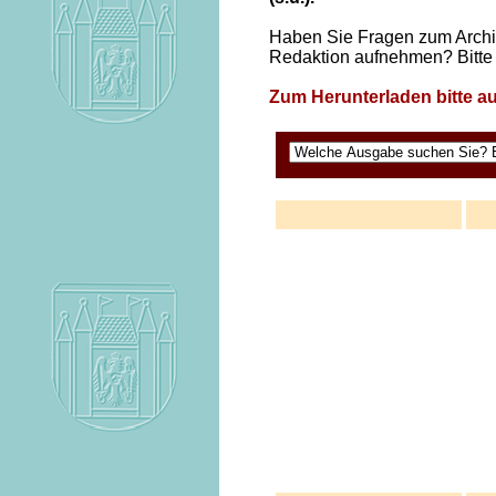
Haben Sie Fragen zum Archiv
Redaktion aufnehmen? Bitte
Zum Herunterladen bitte auf