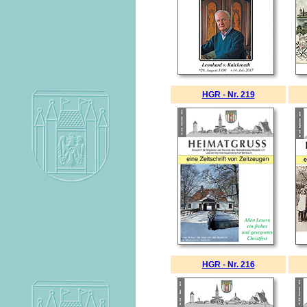
HGR - Nr. 219
HGR - Nr. 216