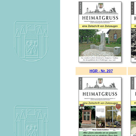
HGR - Nr. 207