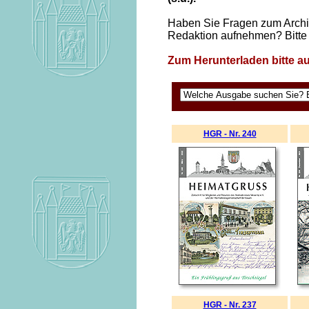
Haben Sie Fragen zum Archiv
Redaktion aufnehmen? Bitte
Zum Herunterladen bitte auf
HGR - Nr. 240
HGR - Nr. 237