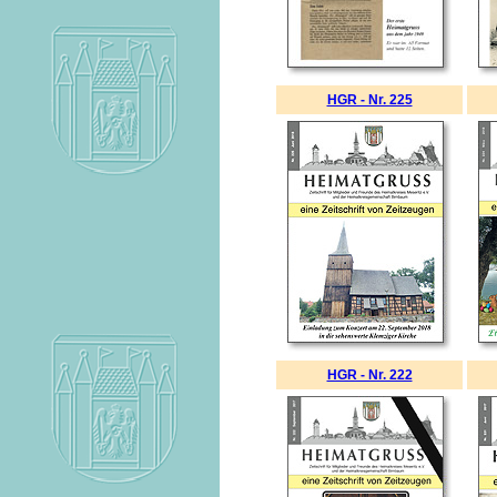
HGR - Nr. 225
HGR - Nr. 222