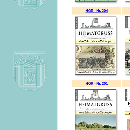
HGR - Nr. 204
HGR - Nr. 201