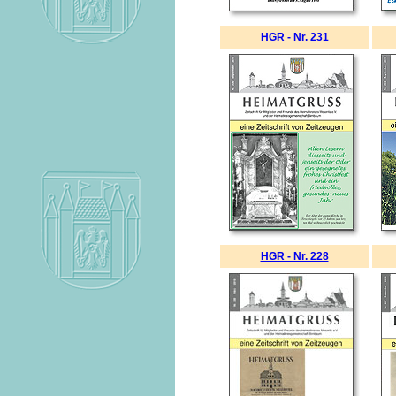
HGR - Nr. 231
HGR - Nr. 228