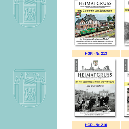
HGR - Nr. 213
HGR - Nr. 210