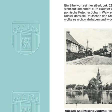
Ein Bibelwort sei hier zitiert, Luk
steht auf und erhebt eure Häupter, 
polnische Kutscher Johann Wawrzyn
Kristel, dass die Deutschen den Kr
wollte es nicht wahrhaben und wide