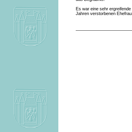
Es war eine sehr ergreifende
Jahren verstorbenen Ehefrau 